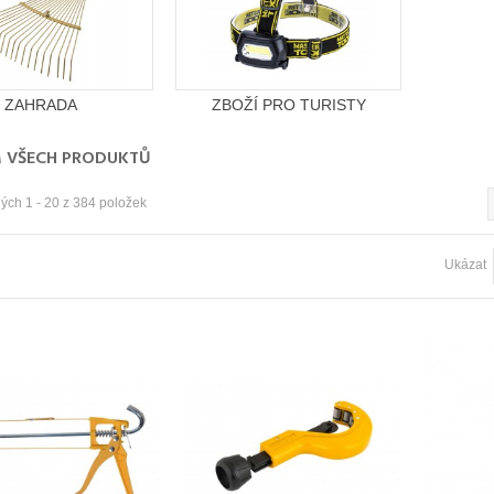
ZAHRADA
ZBOŽÍ PRO TURISTY
 VŠECH PRODUKTŮ
ých 1 - 20 z 384 položek
Ukázat